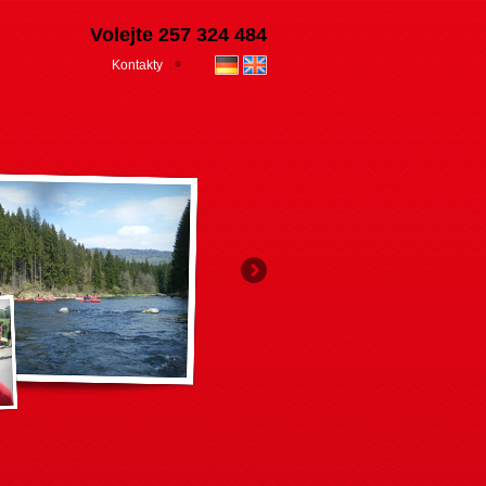
Volejte 257 324 484
Kontakty