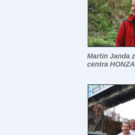
Martin Janda
z
centra HONZA, 